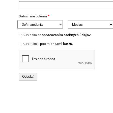
Dátum narodenia
*
Súhlasím so
spracovaním osobných údajov
.
Súhlasím s
podmienkami kurzu
.