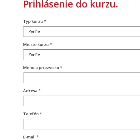
Prihlásenie do kurzu.
Typ kurzu
*
Miesto kurzu
*
Meno a priezvisko
*
Adresa
*
Telefón
*
E-mail
*