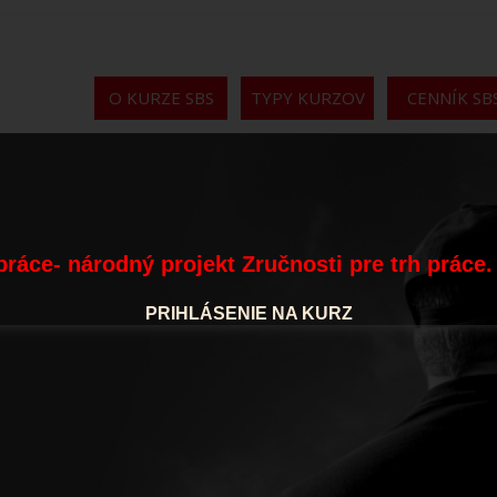
O KURZE SBS
TYPY KURZOV
CENNÍK SB